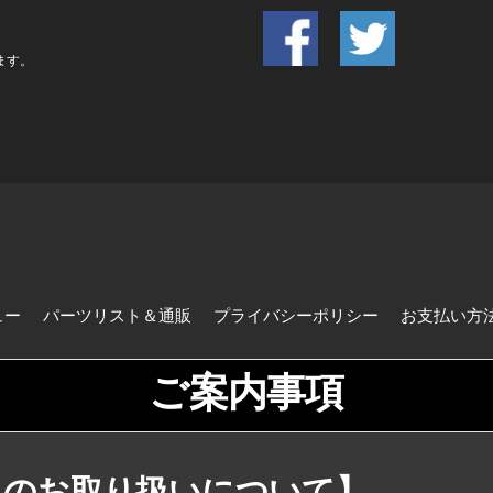
います。
ュー
パーツリスト＆通販
プライバシーポリシー
お支払い方
ご案内事項
ドのお取り扱いについて】