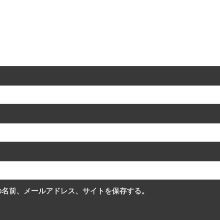
の名前、メールアドレス、サイトを保存する。