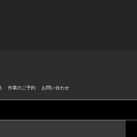
法
作業のご予約
お問い合わせ