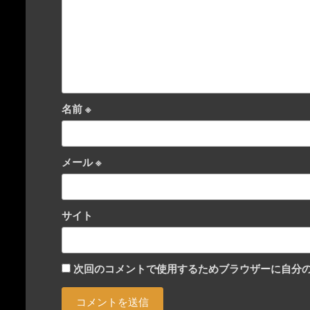
ン
名前
※
メール
※
サイト
次回のコメントで使用するためブラウザーに自分