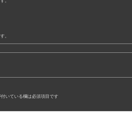
ます。
ます。
付いている欄は必須項目です